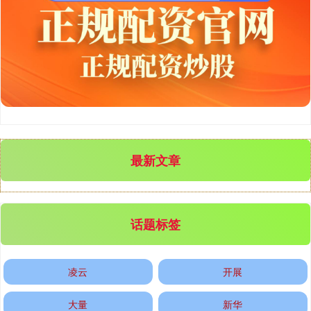
北证50
1134.24
+11.37
+1.01%
最新文章
话题标签
创业板指
3563.12
+47.56
+1.35%
凌云
开展
大量
新华