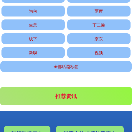
为何
两度
生意
丁二烯
基金指数
7242.10
+12.30
+0.17%
线下
京东
新职
视频
全部话题标签
国债指数
229.69
+0.10
+0.04%
推荐资讯