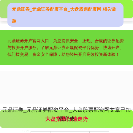
元鼎证券_元鼎证券配资平台_大盘股票配资网 相关话
题
创业板指
3563.12
+47.56
+1.35%
元鼎证券开户官网入口，为您提供安全、正规、合规的证券配资
与投资开户服务。了解元鼎证券正规配资平台优势，快速开户、
低门槛交易、资金安全保障，助您轻松开启高效投资新体验！
基金指数
7242.10
+12.30
+0.17%
元鼎证券_元鼎证券配资平台_大盘股票配资网文章已加
载完成
大盘指数行情走势