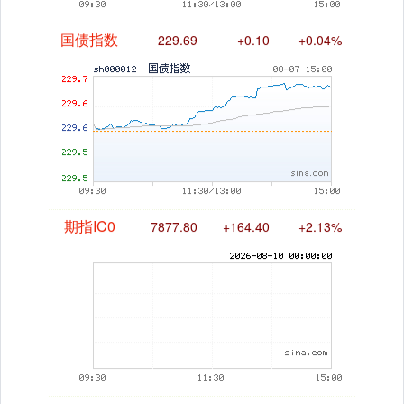
国债指数
229.69
+0.10
+0.04%
期指IC0
7877.80
+164.40
+2.13%