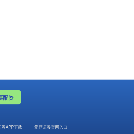
票配资
券APP下载
元鼎证券官网入口