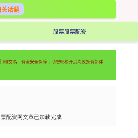
相关话题
股票股票配资
门槛交易、资金安全保障，助您轻松开启高效投资新体
股票配资网文章已加载完成