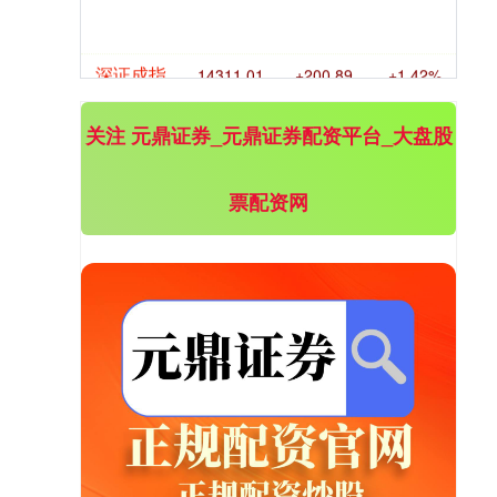
深证成指
14311.01
+200.89
+1.42%
关注 元鼎证券_元鼎证券配资平台_大盘股
票配资网
沪深300
4694.44
+43.13
+0.93%