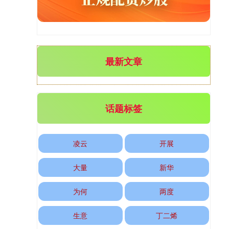
北证50
1134.24
+11.37
+1.01%
最新文章
话题标签
创业板指
3563.12
+47.56
+1.35%
凌云
开展
大量
新华
为何
两度
生意
丁二烯