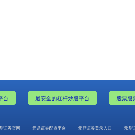
平台
最安全的杠杆炒股平台
股票股
鼎证券官网
元鼎证券配资平台
元鼎证券登录入口
元鼎证