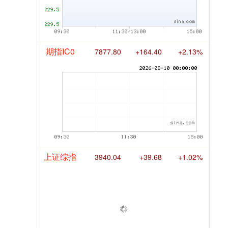
期指IC0
7877.80
+164.40
+2.13%
上证综指
3940.04
+39.68
+1.02%