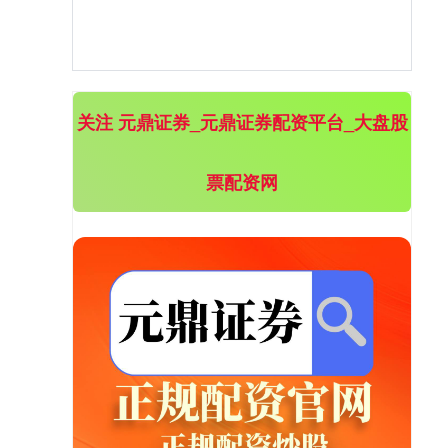
关注 元鼎证券_元鼎证券配资平台_大盘股
票配资网