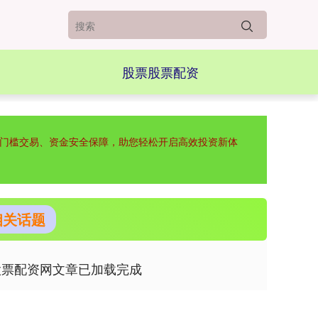
股票股票配资
门槛交易、资金安全保障，助您轻松开启高效投资新体
相关话题
股票配资网文章已加载完成