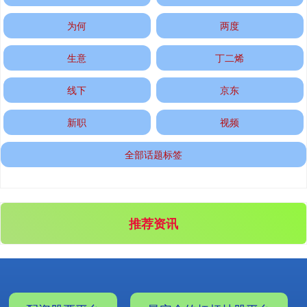
为何
两度
生意
丁二烯
线下
京东
基金指数
7242.10
+12.30
+0.17%
新职
视频
全部话题标签
推荐资讯
国债指数
229.69
+0.10
+0.04%