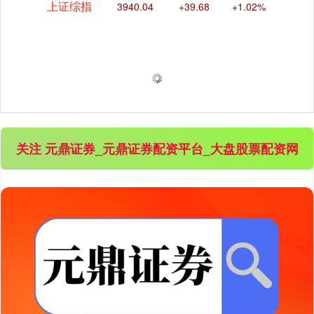
上证综指
3940.04
+39.68
+1.02%
关注 元鼎证券_元鼎证券配资平台_大盘股票配资网
深证成指
14311.01
+200.89
+1.42%
沪深300
4694.44
+43.13
+0.93%