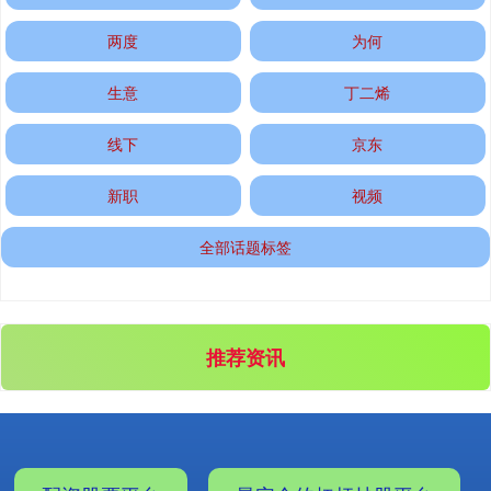
两度
为何
生意
丁二烯
基金指数
7242.10
+12.30
+0.17%
线下
京东
新职
视频
全部话题标签
国债指数
229.69
+0.10
+0.04%
推荐资讯