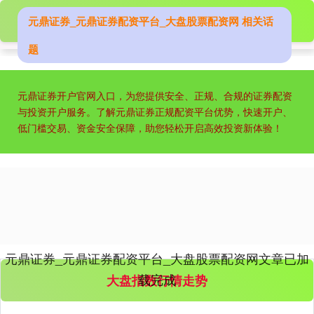
创业板指
3563.12
+47.56
+1.35%
元鼎证券_元鼎证券配资平台_大盘股票配资网 相关话
题
元鼎证券开户官网入口，为您提供安全、正规、合规的证券配资
与投资开户服务。了解元鼎证券正规配资平台优势，快速开户、
低门槛交易、资金安全保障，助您轻松开启高效投资新体验！
基金指数
7242.10
+12.30
+0.17%
元鼎证券_元鼎证券配资平台_大盘股票配资网文章已加
载完成
大盘指数行情走势
国债指数
229.69
+0.10
+0.04%