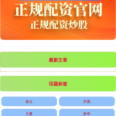
北证50
1134.24
+11.37
+1.01%
最新文章
创业板指
3563.12
+47.56
+1.35%
话题标签
凌云
开展
大量
新华