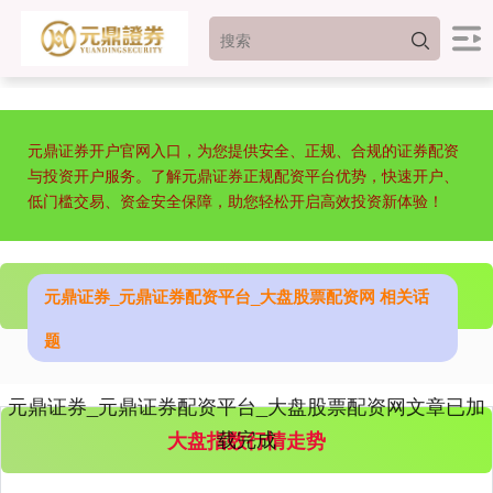
元鼎证券开户官网入口，为您提供安全、正规、合规的证券配资
与投资开户服务。了解元鼎证券正规配资平台优势，快速开户、
低门槛交易、资金安全保障，助您轻松开启高效投资新体验！
元鼎证券_元鼎证券配资平台_大盘股票配资网 相关话
题
元鼎证券_元鼎证券配资平台_大盘股票配资网文章已加
载完成
大盘指数行情走势