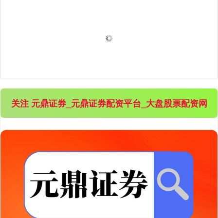
关注 元鼎证券_元鼎证券配资平台_大盘股票配资网