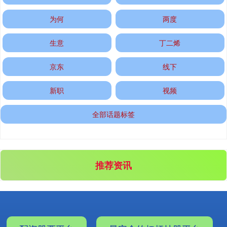
为何
两度
创业板指
3563.12
+47.56
+1.35%
生意
丁二烯
京东
线下
新职
视频
全部话题标签
基金指数
7242.10
+12.30
+0.17%
推荐资讯