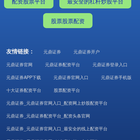
配资股票平台
最安全的杠杆炒股平台
国债指数
229.69
+0.10
+0.04%
股票股票配资
友情链接：
元鼎证券
元鼎证券开户
元鼎证券官网
元鼎证券配资平台
元鼎证券登录入口
期指IC0
7877.80
+164.40
+2.13%
元鼎证券APP下载
元鼎证券官网入口
元鼎证券手机版
十大证券配资平台
股票配资平台
元鼎证券_元鼎证券官网入口_配资网上炒股配资平台
元鼎证券_元鼎证券配资平台_配资头条官网
元鼎证券_元鼎证券官网入口_最安全的线上配资平台